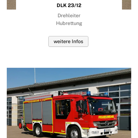
DLK 23/12
Drehleiter
Hubrettung
weitere Infos