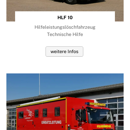
HLF 10
Hilfeleistungslöschfahrzeug
Technische Hilfe
weitere Infos