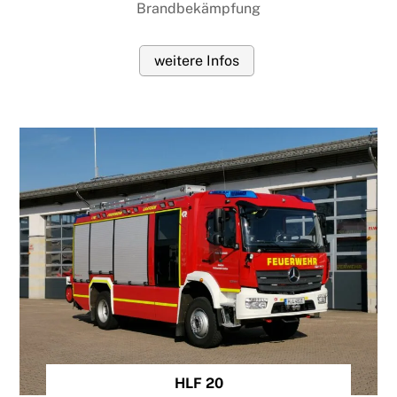
Brandbekämpfung
weitere Infos
HLF 20