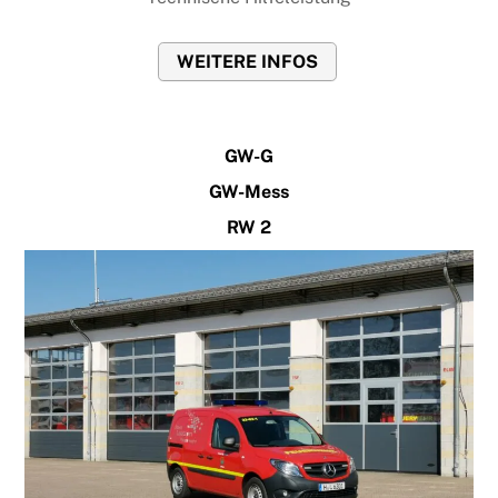
WEITERE INFOS
GW-G
GW-Mess
RW 2