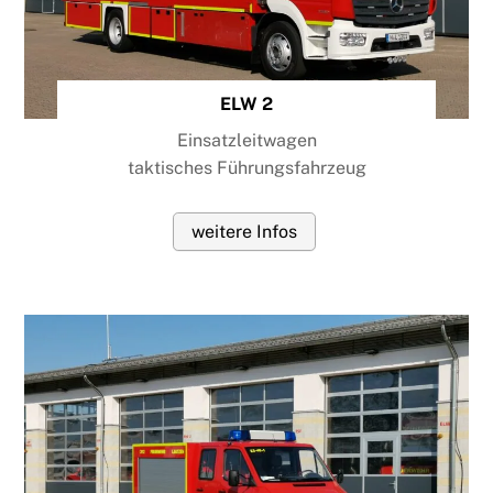
ELW 2
Einsatzleitwagen
taktisches Führungsfahrzeug
weitere Infos