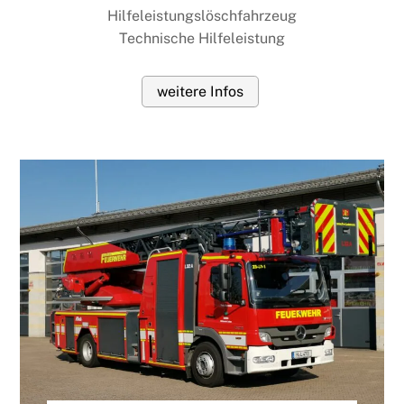
Hilfeleistungslöschfahrzeug
Technische Hilfeleistung
weitere Infos