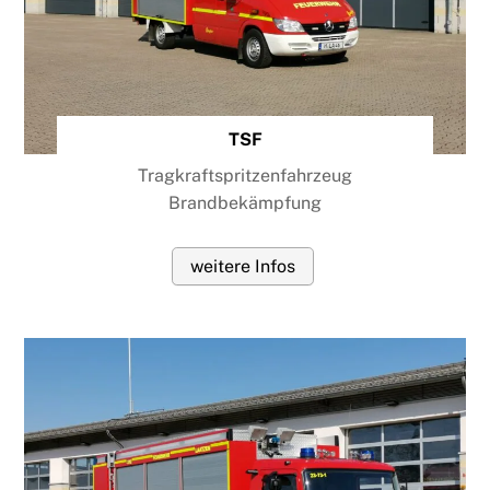
TSF
Tragkraftspritzenfahrzeug
Brandbekämpfung
weitere Infos