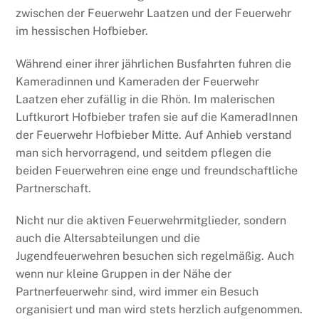
zwischen der Feuerwehr Laatzen und der Feuerwehr
im hessischen Hofbieber.
Während einer ihrer jährlichen Busfahrten fuhren die
Kameradinnen und Kameraden der Feuerwehr
Laatzen eher zufällig in die Rhön. Im malerischen
Luftkurort Hofbieber trafen sie auf die KameradInnen
der Feuerwehr Hofbieber Mitte. Auf Anhieb verstand
man sich hervorragend, und seitdem pflegen die
beiden Feuerwehren eine enge und freundschaftliche
Partnerschaft.
Nicht nur die aktiven Feuerwehrmitglieder, sondern
auch die Altersabteilungen und die
Jugendfeuerwehren besuchen sich regelmäßig. Auch
wenn nur kleine Gruppen in der Nähe der
Partnerfeuerwehr sind, wird immer ein Besuch
organisiert und man wird stets herzlich aufgenommen.