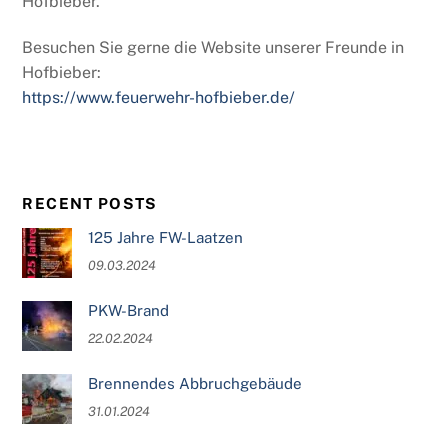
Hofbieber.
Besuchen Sie gerne die Website unserer Freunde in
Hofbieber:
https://www.feuerwehr-hofbieber.de/
RECENT POSTS
125 Jahre FW-Laatzen
09.03.2024
PKW-Brand
22.02.2024
Brennendes Abbruchgebäude
31.01.2024