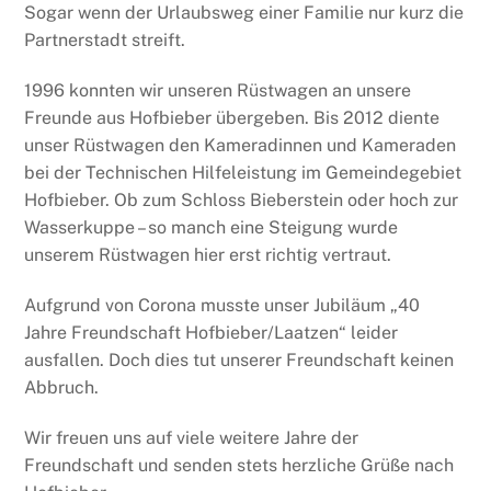
Sogar wenn der Urlaubsweg einer Familie nur kurz die
Partnerstadt streift.
1996 konnten wir unseren Rüstwagen an unsere
Freunde aus Hofbieber übergeben. Bis 2012 diente
unser Rüstwagen den Kameradinnen und Kameraden
bei der Technischen Hilfeleistung im Gemeindegebiet
Hofbieber. Ob zum Schloss Bieberstein oder hoch zur
Wasserkuppe – so manch eine Steigung wurde
unserem Rüstwagen hier erst richtig vertraut.
Aufgrund von Corona musste unser Jubiläum „40
Jahre Freundschaft Hofbieber/Laatzen“ leider
ausfallen. Doch dies tut unserer Freundschaft keinen
Abbruch.
Wir freuen uns auf viele weitere Jahre der
Freundschaft und senden stets herzliche Grüße nach