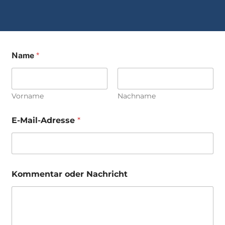
Name
*
Vorname
Nachname
E-Mail-Adresse
*
Kommentar oder Nachricht