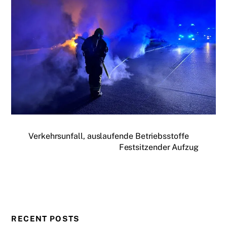
Verkehrsunfall, auslaufende Betriebsstoffe
Festsitzender Aufzug
RECENT POSTS