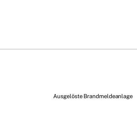
Ausgelöste Brandmeldeanlage