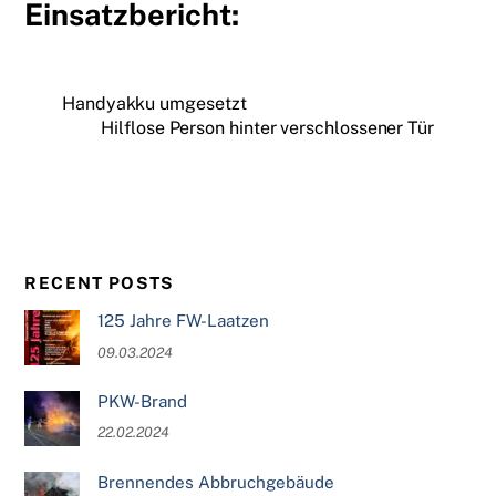
Einsatzbericht:
Handyakku umgesetzt
Hilflose Person hinter verschlossener Tür
RECENT POSTS
125 Jahre FW-Laatzen
09.03.2024
PKW-Brand
22.02.2024
Brennendes Abbruchgebäude