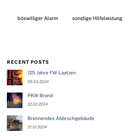
böswilliger Alarm
sonstige Hilfeleistung
RECENT POSTS
125 Jahre FW-Laatzen
09.03.2024
PKW-Brand
22.02.2024
Brennendes Abbruchgebäude
31.01.2024