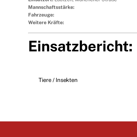
Mannschaftsstärke:
Fahrzeuge:
Weitere Kräfte:
Einsatzbericht:
Tiere / Insekten