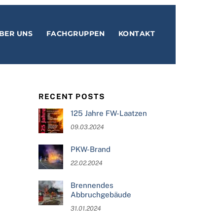
BER UNS
FACHGRUPPEN
KONTAKT
RECENT POSTS
125 Jahre FW-Laatzen
09.03.2024
PKW-Brand
22.02.2024
Brennendes
Abbruchgebäude
31.01.2024