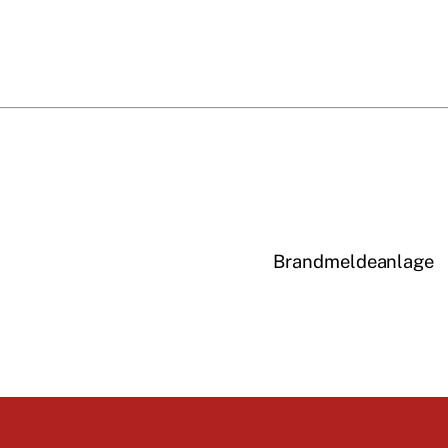
Brandmeldeanlage