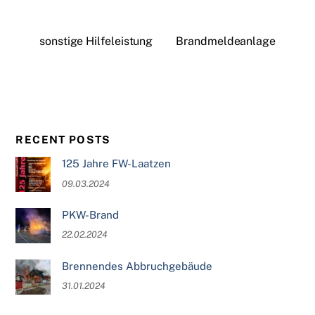
sonstige Hilfeleistung
Brandmeldeanlage
RECENT POSTS
125 Jahre FW-Laatzen
09.03.2024
PKW-Brand
22.02.2024
Brennendes Abbruchgebäude
31.01.2024