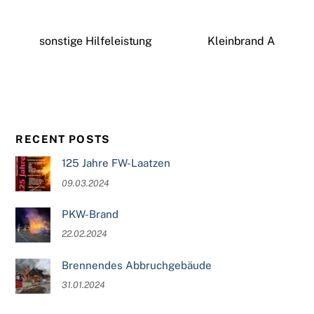
sonstige Hilfeleistung
Kleinbrand A
RECENT POSTS
125 Jahre FW-Laatzen
09.03.2024
PKW-Brand
22.02.2024
Brennendes Abbruchgebäude
31.01.2024