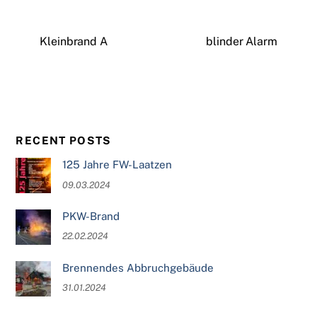
Kleinbrand A
blinder Alarm
RECENT POSTS
125 Jahre FW-Laatzen
09.03.2024
PKW-Brand
22.02.2024
Brennendes Abbruchgebäude
31.01.2024