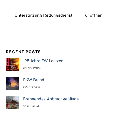
Unterstützung Rettungsdienst
Tür öffnen
RECENT POSTS
125 Jahre FW-Laatzen
09.03.2024
PKW-Brand
22.02.2024
Brennendes Abbruchgebäude
31.01.2024