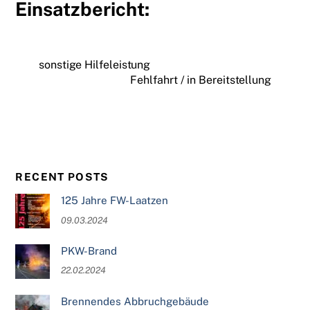
Einsatzbericht:
sonstige Hilfeleistung
Fehlfahrt / in Bereitstellung
RECENT POSTS
125 Jahre FW-Laatzen
09.03.2024
PKW-Brand
22.02.2024
Brennendes Abbruchgebäude