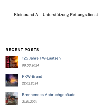
Kleinbrand A
Unterstützung Rettungsdienst
RECENT POSTS
125 Jahre FW-Laatzen
09.03.2024
PKW-Brand
22.02.2024
Brennendes Abbruchgebäude
31.01.2024