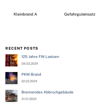
Kleinbrand A
Gefahrguteinsatz
RECENT POSTS
125 Jahre FW-Laatzen
09.03.2024
PKW-Brand
22.02.2024
Brennendes Abbruchgebäude
31.01.2024