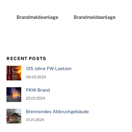
Brandmeldeanlage
Brandmeldeanlage
RECENT POSTS
125 Jahre FW-Laatzen
09.03.2024
PKW-Brand
22.02.2024
Brennendes Abbruchgebäude
31.01.2024