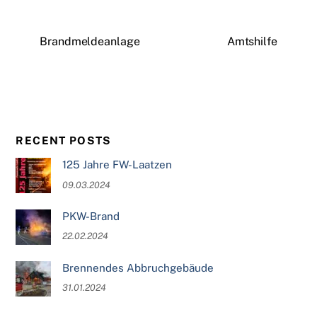
Brandmeldeanlage
Amtshilfe
RECENT POSTS
125 Jahre FW-Laatzen
09.03.2024
PKW-Brand
22.02.2024
Brennendes Abbruchgebäude
31.01.2024