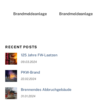
Brandmeldeanlage
Brandmeldeanlage
RECENT POSTS
125 Jahre FW-Laatzen
09.03.2024
PKW-Brand
22.02.2024
Brennendes Abbruchgebäude
31.01.2024