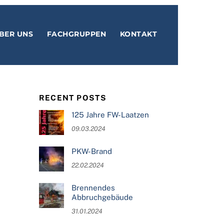
BER UNS
FACHGRUPPEN
KONTAKT
RECENT POSTS
125 Jahre FW-Laatzen
09.03.2024
PKW-Brand
22.02.2024
Brennendes
Abbruchgebäude
31.01.2024