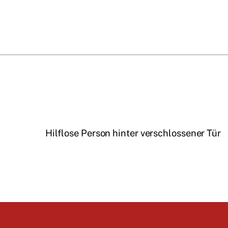
Hilflose Person hinter verschlossener Tür