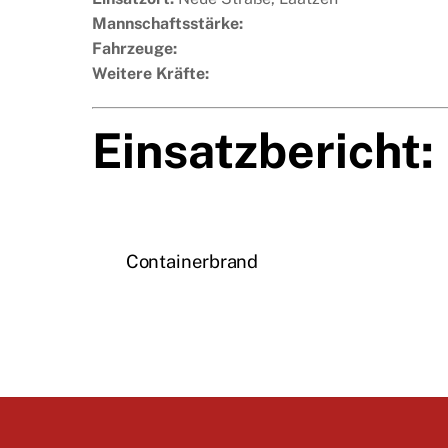
Mannschaftsstärke:
Fahrzeuge:
Weitere Kräfte:
Einsatzbericht:
Containerbrand