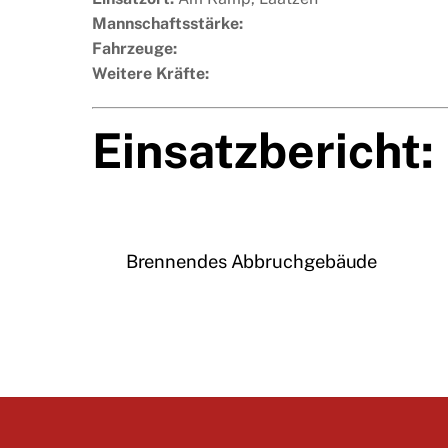
Mannschaftsstärke:
Fahrzeuge:
Weitere Kräfte:
Einsatzbericht:
Brennendes Abbruchgebäude