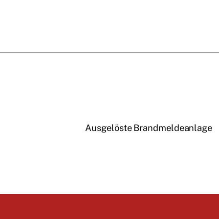
Ausgelöste Brandmeldeanlage