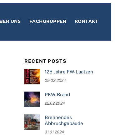
BER UNS
FACHGRUPPEN
KONTAKT
RECENT POSTS
125 Jahre FW-Laatzen
09.03.2024
PKW-Brand
22.02.2024
Brennendes
Abbruchgebäude
31.01.2024