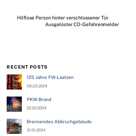
Hilflose Person hinter verschlossener Tür
Ausgelöster CO-Gefahrenmelder
RECENT POSTS
125 Jahre FW-Laatzen
09.03.2024
PKW-Brand
22.02.2024
Brennendes Abbruchgebäude
31.01.2024