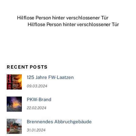
Hilflose Person hinter verschlossener Tür
Hilflose Person hinter verschlossener Tür
RECENT POSTS
125 Jahre FW-Laatzen
09.03.2024
PKW-Brand
22.02.2024
Brennendes Abbruchgebäude
31.01.2024